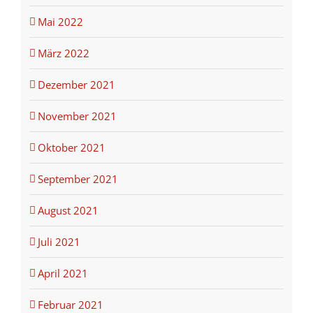
Mai 2022
März 2022
Dezember 2021
November 2021
Oktober 2021
September 2021
August 2021
Juli 2021
April 2021
Februar 2021