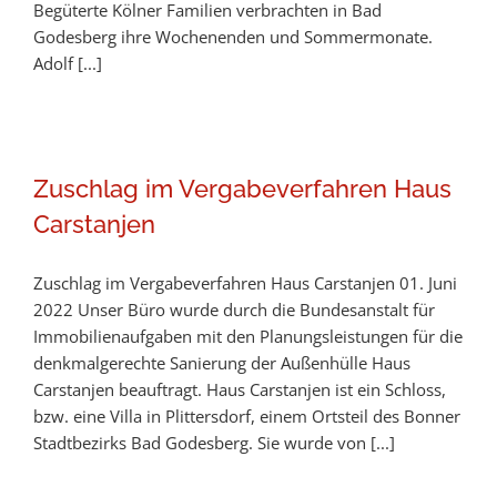
Begüterte Kölner Familien verbrachten in Bad
Godesberg ihre Wochenenden und Sommermonate.
Adolf [...]
Zuschlag im Vergabeverfahren Haus
Carstanjen
Zuschlag im Vergabeverfahren Haus Carstanjen 01. Juni
2022 Unser Büro wurde durch die Bundesanstalt für
Immobilienaufgaben mit den Planungsleistungen für die
denkmalgerechte Sanierung der Außenhülle Haus
Carstanjen beauftragt. Haus Carstanjen ist ein Schloss,
bzw. eine Villa in Plittersdorf, einem Ortsteil des Bonner
Stadtbezirks Bad Godesberg. Sie wurde von [...]