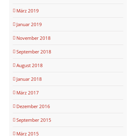
März 2019
Januar 2019
November 2018
September 2018
August 2018
Januar 2018
März 2017
Dezember 2016
September 2015
März 2015