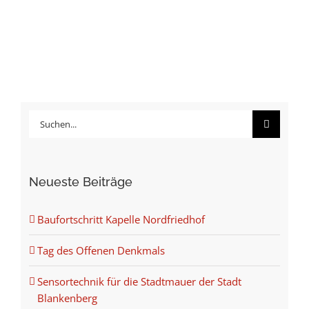
Suche
nach:
Neueste Beiträge
Baufortschritt Kapelle Nordfriedhof
Tag des Offenen Denkmals
Sensortechnik für die Stadtmauer der Stadt
Blankenberg