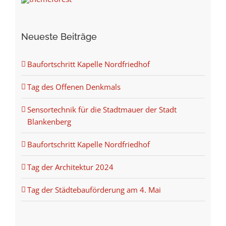
Neueste Beiträge
Baufortschritt Kapelle Nordfriedhof
Tag des Offenen Denkmals
Sensortechnik für die Stadtmauer der Stadt
Blankenberg
Baufortschritt Kapelle Nordfriedhof
Tag der Architektur 2024
Tag der Städtebauförderung am 4. Mai