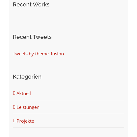
Recent Works
Recent Tweets
Tweets by theme_fusion
Kategorien
Aktuell
Leistungen
Projekte