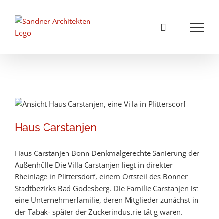
Zum
Inhalt
springen
Haus Carstanjen
Haus Carstanjen
Haus Carstanjen Bonn Denkmalgerechte Sanierung der
Außenhülle Die Villa Carstanjen liegt in direkter
Rheinlage in Plittersdorf, einem Ortsteil des Bonner
Stadtbezirks Bad Godesberg. Die Familie Carstanjen ist
eine Unternehmerfamilie, deren Mitglieder zunächst in
der Tabak- später der Zuckerindustrie tätig waren.