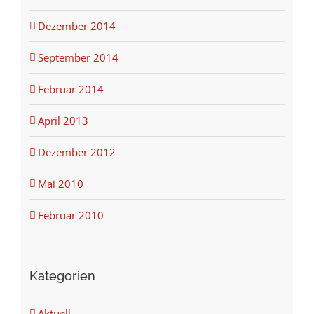
Dezember 2014
September 2014
Februar 2014
April 2013
Dezember 2012
Mai 2010
Februar 2010
Kategorien
Aktuell