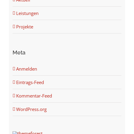
Leistungen
Projekte
Meta
Anmelden
Eintrags-Feed
Kommentar-Feed
WordPress.org