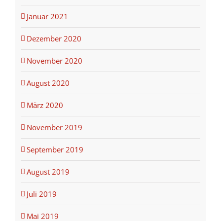
Januar 2021
Dezember 2020
November 2020
August 2020
März 2020
November 2019
September 2019
August 2019
Juli 2019
Mai 2019