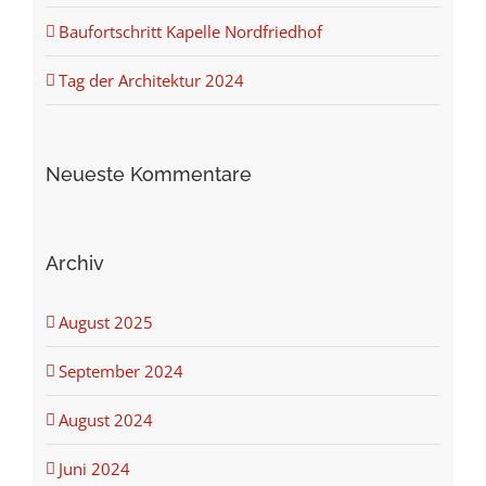
Baufortschritt Kapelle Nordfriedhof
Tag der Architektur 2024
Neueste Kommentare
Archiv
August 2025
September 2024
August 2024
Juni 2024