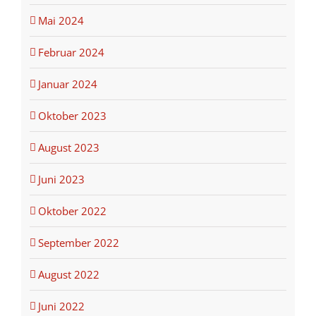
Mai 2024
Februar 2024
Januar 2024
Oktober 2023
August 2023
Juni 2023
Oktober 2022
September 2022
August 2022
Juni 2022