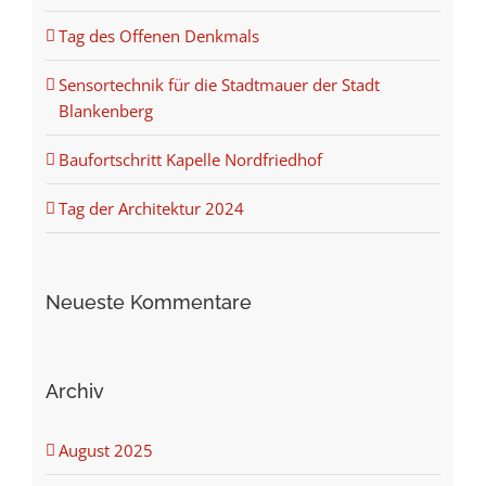
Tag des Offenen Denkmals
Sensortechnik für die Stadtmauer der Stadt
Blankenberg
Baufortschritt Kapelle Nordfriedhof
Tag der Architektur 2024
Neueste Kommentare
Archiv
August 2025