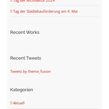
Tag der Architektur 2024
Tag der Städtebauförderung am 4. Mai
Recent Works
Recent Tweets
Tweets by theme_fusion
Kategorien
Aktuell