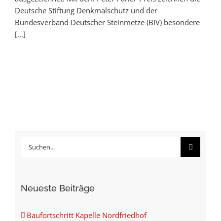
Deutsche Stiftung Denkmalschutz und der
Bundesverband Deutscher Steinmetze (BIV) besondere
[...]
Suche
nach:
Neueste Beiträge
Baufortschritt Kapelle Nordfriedhof