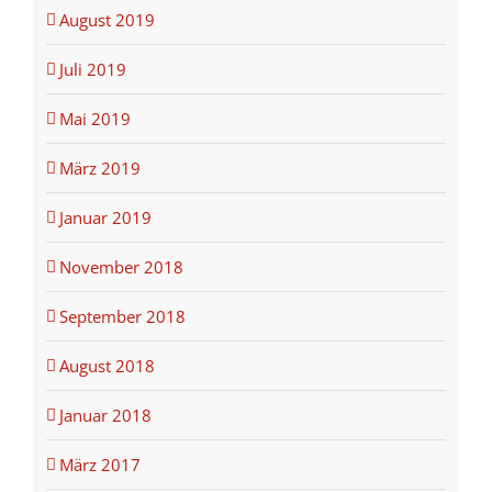
August 2019
Juli 2019
Mai 2019
März 2019
Januar 2019
November 2018
September 2018
August 2018
Januar 2018
März 2017