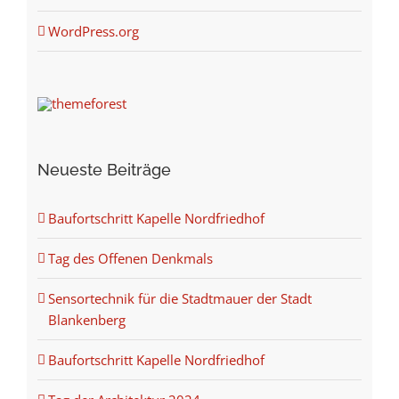
WordPress.org
Neueste Beiträge
Baufortschritt Kapelle Nordfriedhof
Tag des Offenen Denkmals
Sensortechnik für die Stadtmauer der Stadt
Blankenberg
Baufortschritt Kapelle Nordfriedhof