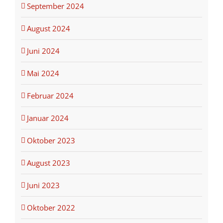
September 2024
August 2024
Juni 2024
Mai 2024
Februar 2024
Januar 2024
Oktober 2023
August 2023
Juni 2023
Oktober 2022