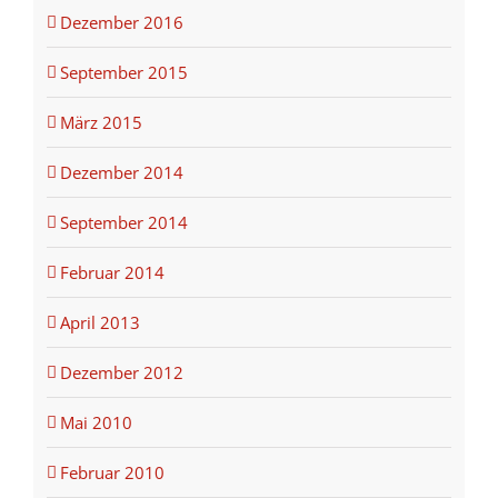
Dezember 2016
September 2015
März 2015
Dezember 2014
September 2014
Februar 2014
April 2013
Dezember 2012
Mai 2010
Februar 2010