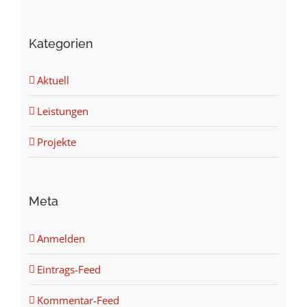
Kategorien
Aktuell
Leistungen
Projekte
Meta
Anmelden
Eintrags-Feed
Kommentar-Feed