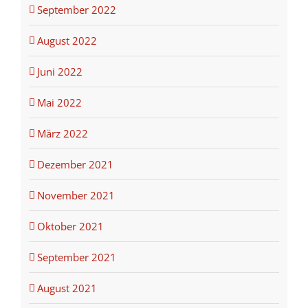
September 2022
August 2022
Juni 2022
Mai 2022
März 2022
Dezember 2021
November 2021
Oktober 2021
September 2021
August 2021