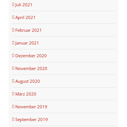
Juli 2021
April 2021
Februar 2021
Januar 2021
Dezember 2020
November 2020
August 2020
März 2020
November 2019
September 2019