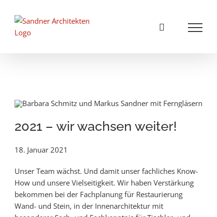
Zum
Inhalt
springen
2021 – wir wachsen weiter!
18. Januar 2021
Unser Team wächst. Und damit unser fachliches Know-
How und unsere Vielseitigkeit. Wir haben Verstärkung
bekommen bei der Fachplanung für Restaurierung
Wand- und Stein, in der Innenarchitektur mit