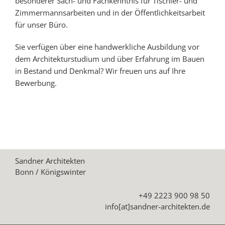
besonderer Sach- und Fachkenntnis für Tischler- und
Zimmermannsarbeiten und in der Öffentlichkeitsarbeit
für unser Büro.
Sie verfügen über eine handwerkliche Ausbildung vor
dem Architekturstudium und über Erfahrung im Bauen
in Bestand und Denkmal? Wir freuen uns auf Ihre
Bewerbung.
Sandner Architekten
Bonn / Königswinter
+49 2223 900 98 50
info[at]sandner-architekten.de