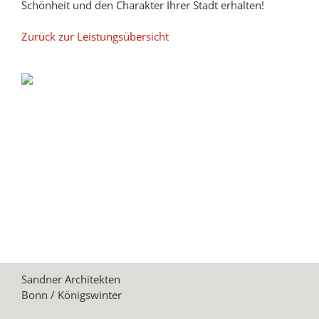
Schönheit und den Charakter Ihrer Stadt erhalten!
Zurück zur Leistungsübersicht
Sandner Architekten
Bonn / Königswinter