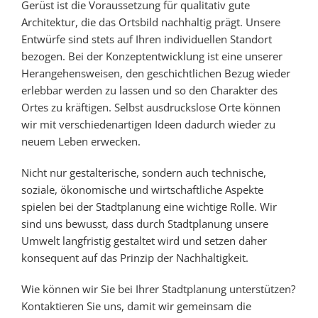
Gerüst ist die Voraussetzung für qualitativ gute
Architektur, die das Ortsbild nachhaltig prägt. Unsere
Entwürfe sind stets auf Ihren individuellen Standort
bezogen. Bei der Konzeptentwicklung ist eine unserer
Herangehensweisen, den geschichtlichen Bezug wieder
erlebbar werden zu lassen und so den Charakter des
Ortes zu kräftigen. Selbst ausdruckslose Orte können
wir mit verschiedenartigen Ideen dadurch wieder zu
neuem Leben erwecken.
Nicht nur gestalterische, sondern auch technische,
soziale, ökonomische und wirtschaftliche Aspekte
spielen bei der Stadtplanung eine wichtige Rolle. Wir
sind uns bewusst, dass durch Stadtplanung unsere
Umwelt langfristig gestaltet wird und setzen daher
konsequent auf das Prinzip der Nachhaltigkeit.
Wie können wir Sie bei Ihrer Stadtplanung unterstützen?
Kontaktieren Sie uns, damit wir gemeinsam die