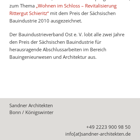
zum Thema
„Wohnen im Schloss – Revitalisierung
Rittergut Schieritz“
mit dem Preis der Sächsischen
Bauindustrie 2010 ausgezeichnet.
Der Bauindustrieverband Ost e. V. lobt alle zwei Jahre
den Preis der Sächsischen Bauindustrie für
herausragende Abschlussarbeiten im Bereich
Bauingenieurwesen und Architektur aus.
Sandner Architekten
Bonn / Königswinter
+49 2223 900 98 50
info[at]sandner-architekten.de