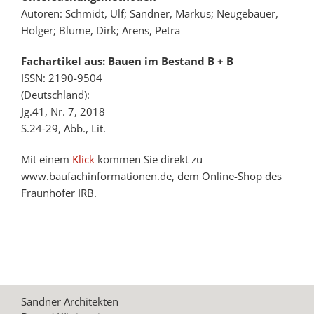
Autoren: Schmidt, Ulf; Sandner, Markus; Neugebauer,
Holger; Blume, Dirk; Arens, Petra
Fachartikel aus: Bauen im Bestand B + B
ISSN: 2190-9504
(Deutschland):
Jg.41, Nr. 7, 2018
S.24-29, Abb., Lit.
Mit einem
Klick
kommen Sie direkt zu
www.baufachinformationen.de, dem Online-Shop des
Fraunhofer IRB.
Sandner Architekten