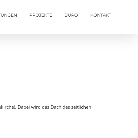
STUNGEN
PROJEKTE
BÜRO
KONTAKT
kirche). Dabei wird das Dach des seitlichen