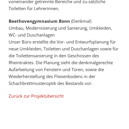
voneinander getrennte Bereiche und zu-sätzliche
Toiletten für Lehrerinnen.
Beethovengymnasium Bonn
(Denkmal)
Umbau, Modernisierung und Sanierung, Umkleiden,
WC- und Duschanlagen
Unser Büro erstellte die Vor- und Entwurfsplanung für
neue Umkleiden, Toiletten und Duschanlagen sowie für
die Toilettensanierung in den Geschossen des
Rheintraktes. Die Planung sieht die denkmalgerechte
Aufarbeitung von Fenstern und Türen, sowie die
Wiederherstellung des Fliesenbodens in der
Schachbrettmusteroptik des Bestands vor.
Zurück zur Projektübersicht