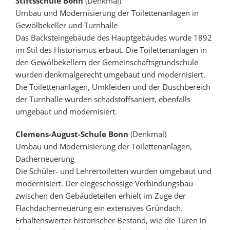
Stiftsschule Bonn
(Denkmal)
Umbau und Modernisierung der Toilettenanlagen in
Gewölbekeller und Turnhalle
Das Backsteingebäude des Hauptgebäudes wurde 1892
im Stil des Historismus erbaut. Die Toilettenanlagen in
den Gewölbekellern der Gemeinschaftsgrundschule
wurden denkmalgerecht umgebaut und modernisiert.
Die Toilettenanlagen, Umkleiden und der Duschbereich
der Turnhalle wurden schadstoffsaniert, ebenfalls
umgebaut und modernisiert.
Clemens-August-Schule Bonn
(Denkmal)
Umbau und Modernisierung der Toilettenanlagen,
Dacherneuerung
Die Schüler- und Lehrertoiletten wurden umgebaut und
modernisiert. Der eingeschossige Verbindungsbau
zwischen den Gebäudeteilen erhielt im Zuge der
Flachdacherneuerung ein extensives Gründach.
Erhaltenswerter historischer Bestand, wie die Türen in