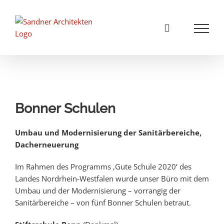
Zum
Inhalt
springen
Bonner Schulen
Umbau und Modernisierung der Sanitärbereiche,
Dacherneuerung
Im Rahmen des Programms ‚Gute Schule 2020‘ des
Landes Nordrhein-Westfalen wurde unser Büro mit dem
Umbau und der Modernisierung – vorrangig der
Sanitärbereiche – von fünf Bonner Schulen betraut.