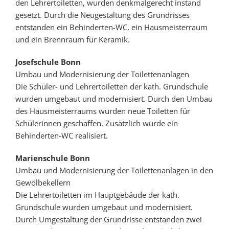
den Lehrertoiletten, wurden denkmalgerecht instand
gesetzt. Durch die Neugestaltung des Grundrisses
entstanden ein Behinderten-WC, ein Hausmeisterraum
und ein Brennraum für Keramik.
Josefschule Bonn
Umbau und Modernisierung der Toilettenanlagen
Die Schüler- und Lehrertoiletten der kath. Grundschule
wurden umgebaut und modernisiert. Durch den Umbau
des Hausmeisterraums wurden neue Toiletten für
Schülerinnen geschaffen. Zusätzlich wurde ein
Behinderten-WC realisiert.
Marienschule Bonn
Umbau und Modernisierung der Toilettenanlagen in den
Gewölbekellern
Die Lehrertoiletten im Hauptgebäude der kath.
Grundschule wurden umgebaut und modernisiert.
Durch Umgestaltung der Grundrisse entstanden zwei